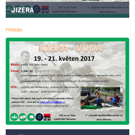
JIZERA
Přihláška