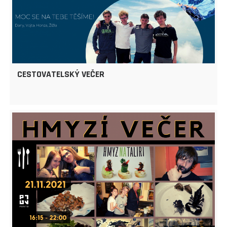
CESTOVATELSKÝ VEČER