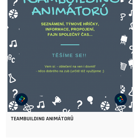
TEAMBUILDING ANIMÁTORŮ